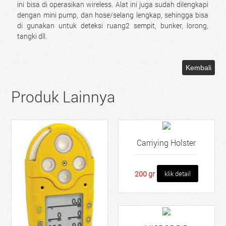
ini bisa di operasikan wireless. Alat ini juga sudah dilengkapi
dengan mini pump, dan hose/selang lengkap, sehingga bisa
di gunakan untuk deteksi ruang2 sempit, bunker, lorong,
tangki dll.
Produk Lainnya
Carriying Holster
200 gr
klik detail